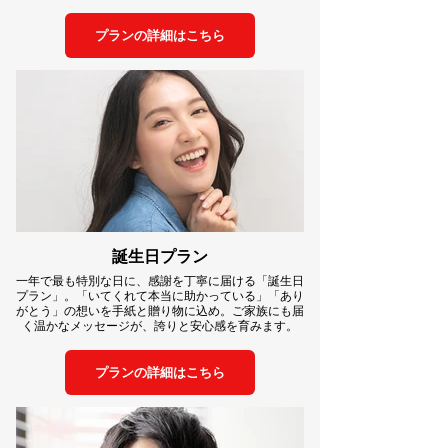
プランの詳細はこちら
誕生日プラン
一年で最も特別な日に、感謝を丁寧に届ける「誕生日
プラン」。「いてくれて本当に助かっている」「あり
がとう」の想いを手紙と贈り物に込め。ご家族にも届
く温かなメッセージが、誇りと安心感を育みます。
プランの詳細はこちら