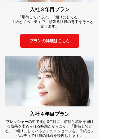
入社３年目プラン
「期待しているよ」「頼りにしてる」
──手紙とノベルティで、頑張る社員の背中をそっと
支えます。
プランの詳細はこちら
入社４年目プラン
プレッシャーの中で挑む3年目に、信頼と感謝を届け
る成果を求められる時期だからこそ、「期待してい
る」「頼りにしているよ」のメッセージを。手紙とノ
ベルティで社員の挑戦を後押しします。