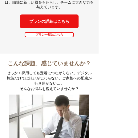
は、職場に新しい風をもたらし、チームに大きな力を
与えています。
プランの詳細はこちら
プラン一覧はこちら
こんな課題、感じていませんか？
せっかく採用しても定着につながらない。デジタル
施策だけでは想いが伝わらない。ご家族への配慮が
行き届かない…。
そんなお悩みを抱えていませんか？