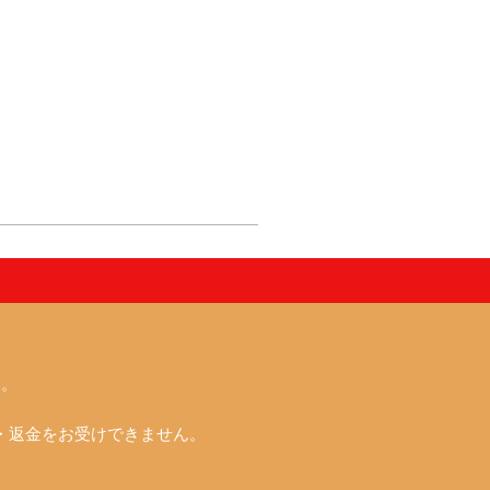
ん。
・返金をお受けできません。