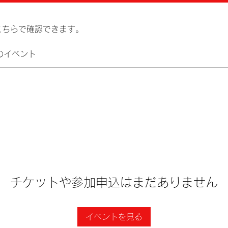
こちらで確認できます。
のイベント
チケットや参加申込はまだありません
イベントを見る