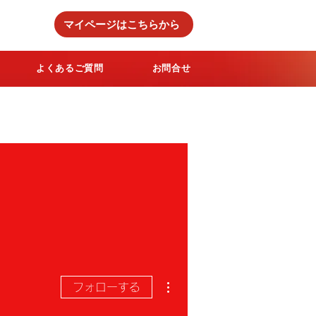
マイページはこちらから
よくあるご質問
お問合せ
その他
フォローする