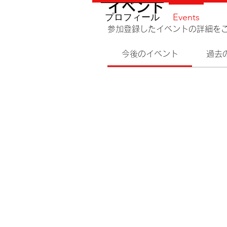
イベント
プロフィール
Events
参加登録したイベントの詳細を
今後のイベント
過去