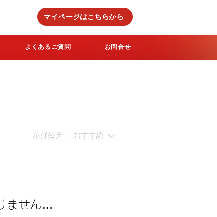
マイページはこちらから
よくあるご質問
お問合せ
並び替え：
おすすめ
りません…