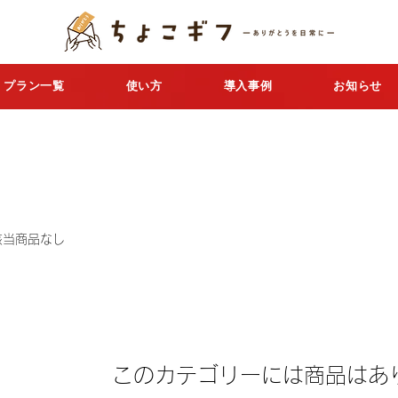
プラン一覧
使い方
導入事例
お知らせ
該当商品なし
このカテゴリーには商品はあ