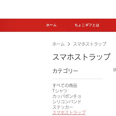
ホーム
ちょこギフとは
ホーム
スマホストラップ
スマホストラップ
カテゴリー
すべての商品
Tシャツ
カッパポンチョ
シリコンバンド
ステッカー
スマホストラップ